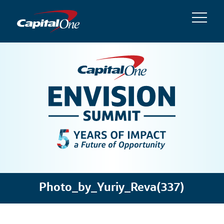
Photo_by_Yuriy_Reva(337)