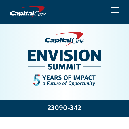
23090-342